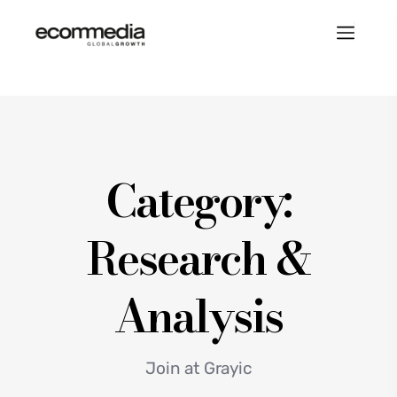
Category:
Research &
Analysis
Join at Grayic