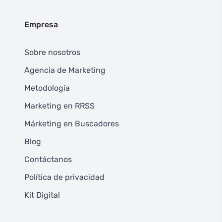
Empresa
Sobre nosotros
Agencia de Marketing
Metodología
Marketing en RRSS
Márketing en Buscadores
Blog
Contáctanos
Política de privacidad
Kit Digital