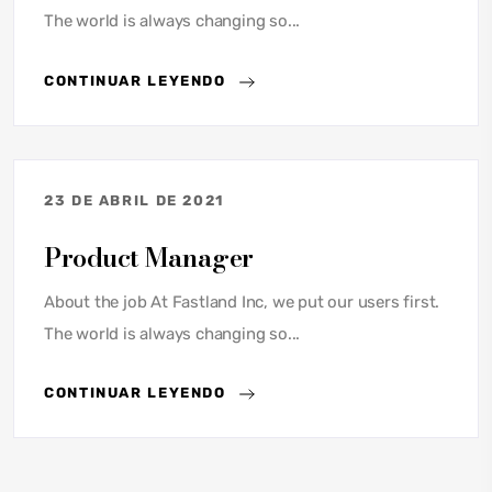
The world is always changing so...
CONTINUAR LEYENDO
23 DE ABRIL DE 2021
Product Manager
About the job At Fastland Inc, we put our users first.
The world is always changing so...
CONTINUAR LEYENDO