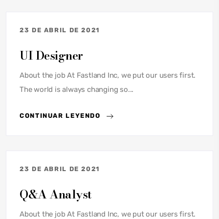
23 DE ABRIL DE 2021
UI Designer
About the job At Fastland Inc, we put our users first.
The world is always changing so...
CONTINUAR LEYENDO
23 DE ABRIL DE 2021
Q&A Analyst
About the job At Fastland Inc, we put our users first.