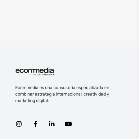
Ecommedia es una consultoría especializada en
combinar estrategia internacional, creatividad y
marketing digital.