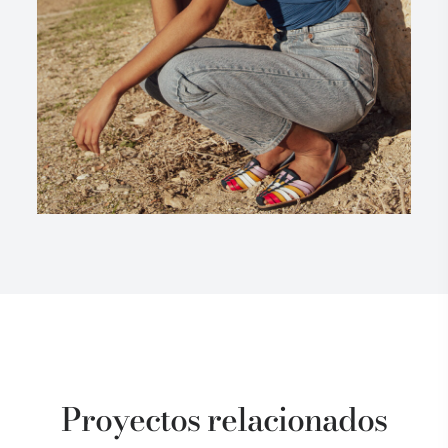
Proyectos relacionados