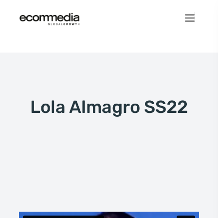
Lola Almagro SS22