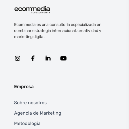
Ecommedia es una consultoría especializada en
combinar estrategia internacional, creatividad y
marketing digital.
Empresa
Sobre nosotros
Agencia de Marketing
Metodología