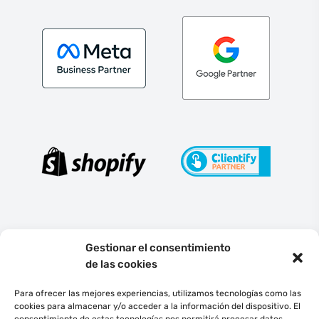
Gestionar el consentimiento
de las cookies
Para ofrecer las mejores experiencias, utilizamos tecnologías como las
cookies para almacenar y/o acceder a la información del dispositivo. El