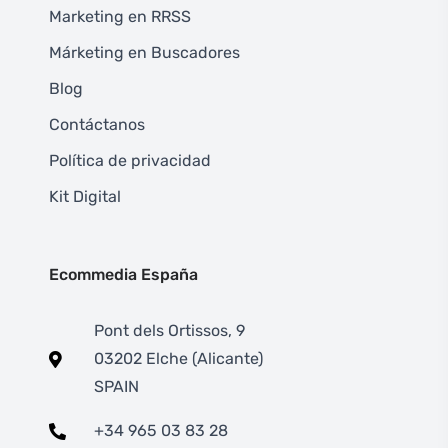
Marketing en RRSS
Márketing en Buscadores
Blog
Contáctanos
Política de privacidad
Kit Digital
Ecommedia España
Pont dels Ortissos, 9
03202 Elche (Alicante)
SPAIN
+34 965 03 83 28