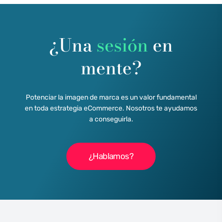
¿Una
sesión
en
mente?
Potenciar la imagen de marca es un valor fundamental
en toda estrategia eCommerce. Nosotros te ayudamos
a conseguirla.
¿Hablamos?