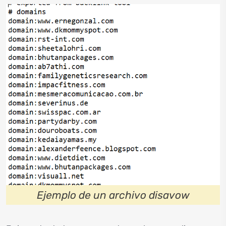
Ejemplo de un archivo disavow