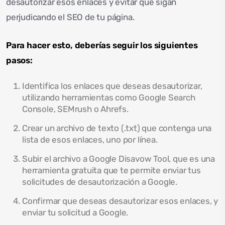
desautorizar esos enlaces y evitar que sigan
perjudicando el SEO de tu página.
Para hacer esto, deberías seguir los siguientes
pasos:
Identifica los enlaces que deseas desautorizar,
utilizando herramientas como Google Search
Console, SEMrush o Ahrefs.
Crear un archivo de texto (.txt) que contenga una
lista de esos enlaces, uno por línea.
Subir el archivo a Google Disavow Tool, que es una
herramienta gratuita que te permite enviar tus
solicitudes de desautorización a Google.
Confirmar que deseas desautorizar esos enlaces, y
enviar tu solicitud a Google.