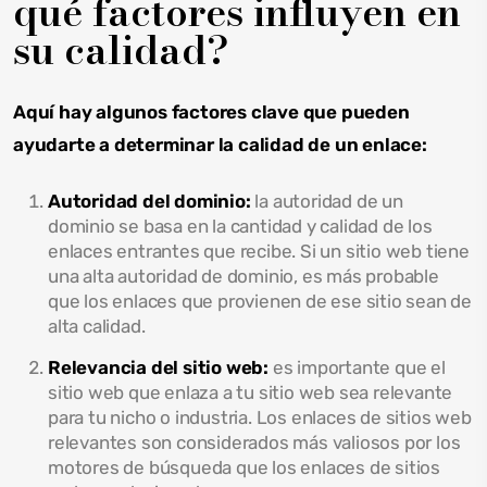
qué factores influyen en
su calidad?
Aquí hay algunos factores clave que pueden
ayudarte a determinar la calidad de un enlace:
Autoridad del dominio:
la autoridad de un
dominio se basa en la cantidad y calidad de los
enlaces entrantes que recibe. Si un sitio web tiene
una alta autoridad de dominio, es más probable
que los enlaces que provienen de ese sitio sean de
alta calidad.
Relevancia del sitio web:
es importante que el
sitio web que enlaza a tu sitio web sea relevante
para tu nicho o industria. Los enlaces de sitios web
relevantes son considerados más valiosos por los
motores de búsqueda que los enlaces de sitios