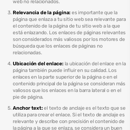
web no relacionados.
Relevancia de la página:
es importante que la
página que enlaza a tu sitio web sea relevante para
el contenido de la página de tu sitio web a la que
está enlazando. Los enlaces de páginas relevantes
son considerados más valiosos por los motores de
búsqueda que los enlaces de páginas no
relacionadas.
Ubicación del enlace:
la ubicación del enlace en la
página también puede influir en su calidad. Los
enlaces en la parte superior de la página o en el
contenido principal de la página se consideran más
valiosos que los enlaces en la barra lateral o en el
pie de página.
Anchor text:
el texto de anclaje es el texto que se
utiliza para crear el enlace. Si el texto de anclaje es
relevante y describe con precisión el contenido de
la página a la que se enlaza, se considera un buen