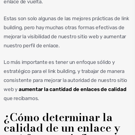
enlace de vuelta.
Estas son solo algunas de las mejores prácticas de link
building, pero hay muchas otras formas efectivas de
mejorar la visibilidad de nuestro sitio web y aumentar
nuestro perfil de enlace.
Lo más importante es tener un enfoque sólido y
estratégico para el link building, y trabajar de manera
consistente para mejorar la autoridad de nuestro sitio
web y
aumentar la cantidad de enlaces de calidad
que recibamos.
¿Cómo determinar la
calidad de un enlace y