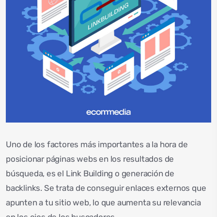
Uno de los factores más importantes a la hora de
posicionar páginas webs en los resultados de
búsqueda, es el Link Building o generación de
backlinks. Se trata de conseguir enlaces externos que
apunten a tu sitio web, lo que aumenta su relevancia
en los ojos de los buscadores.