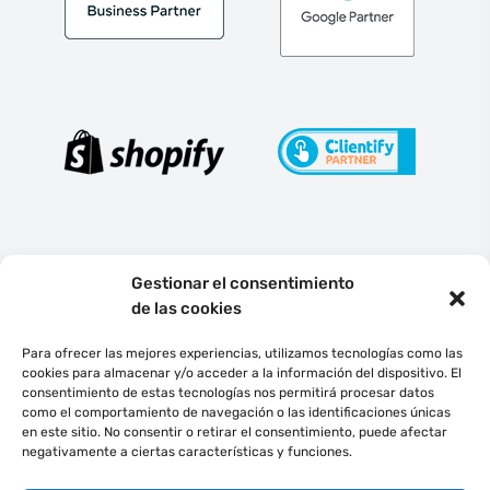
Gestionar el consentimiento
de las cookies
Para ofrecer las mejores experiencias, utilizamos tecnologías como las
cookies para almacenar y/o acceder a la información del dispositivo. El
consentimiento de estas tecnologías nos permitirá procesar datos
Español
como el comportamiento de navegación o las identificaciones únicas
en este sitio. No consentir o retirar el consentimiento, puede afectar
negativamente a ciertas características y funciones.
©
2022
Ecommedia Gestión de Proyectos, S.L.
Todos los derechos