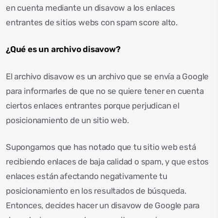
en cuenta mediante un disavow a los enlaces
entrantes de sitios webs con spam score alto.
¿Qué es un archivo disavow?
El archivo disavow es un archivo que se envía a Google
para informarles de que no se quiere tener en cuenta
ciertos enlaces entrantes porque perjudican el
posicionamiento de un sitio web.
Supongamos que has notado que tu sitio web está
recibiendo enlaces de baja calidad o spam, y que estos
enlaces están afectando negativamente tu
posicionamiento en los resultados de búsqueda.
Entonces, decides hacer un disavow de Google para