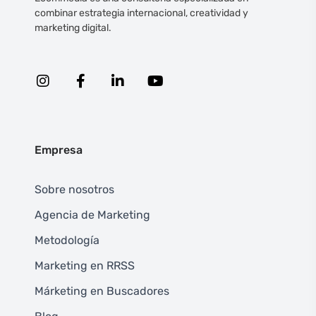
combinar estrategia internacional, creatividad y
marketing digital.
Empresa
Sobre nosotros
Agencia de Marketing
Metodología
Marketing en RRSS
Márketing en Buscadores