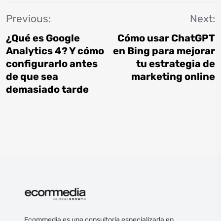
Previous:
Next:
¿Qué es Google
Cómo usar ChatGPT
Analytics 4? Y cómo
en Bing para mejorar
configurarlo antes
tu estrategia de
de que sea
marketing online
demasiado tarde
Ecommedia es una consultoría especializada en