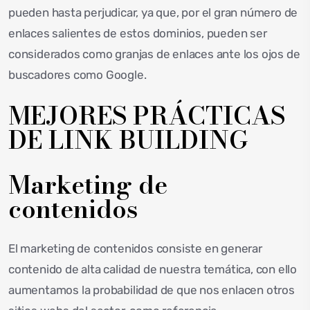
pueden hasta perjudicar, ya que, por el gran número de
enlaces salientes de estos dominios, pueden ser
considerados como granjas de enlaces ante los ojos de
buscadores como Google.
MEJORES PRÁCTICAS
DE LINK BUILDING
Marketing de
contenidos
El marketing de contenidos consiste en generar
contenido de alta calidad de nuestra temática, con ello
aumentamos la probabilidad de que nos enlacen otros