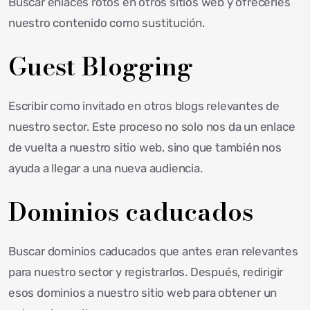
Buscar enlaces rotos en otros sitios web y ofrecerles
nuestro contenido como sustitución.
Guest Blogging
Escribir como invitado en otros blogs relevantes de
nuestro sector. Este proceso no solo nos da un enlace
de vuelta a nuestro sitio web, sino que también nos
ayuda a llegar a una nueva audiencia.
Dominios caducados
Buscar dominios caducados que antes eran relevantes
para nuestro sector y registrarlos. Después, redirigir
esos dominios a nuestro sitio web para obtener un