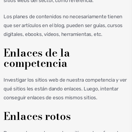
sitios webs del sector, como referencia.
Los planes de contenidos no necesariamente tienen
que ser artículos en el blog, pueden ser guías, cursos
digitales, ebooks, vídeos, herramientas, etc.
Enlaces de la
competencia
Investigar los sitios web de nuestra competencia y ver
qué sitios les están dando enlaces. Luego, intentar
conseguir enlaces de esos mismos sitios.
Enlaces rotos