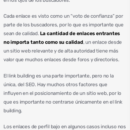
Cada enlace es visto como un “voto de confianza” por
parte de los buscadores, por lo que es importante que
sean de calidad.
La cantidad de enlaces entrantes
no importa tanto como su calidad
, un enlace desde
un sitio web relevante y de alta autoridad tiene más
valor que muchos enlaces desde foros y directorios.
El link building es una parte importante, pero no la
única, del SEO. Hay muchos otros factores que
influyen en el posicionamiento de un sitio web, por lo
que es importante no centrarse únicamente en el link
building.
Los enlaces de perfil bajo en algunos casos incluso nos