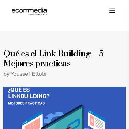
Qué es el Link Building – 5
Mejores practicas
by
Youssef Ettobi