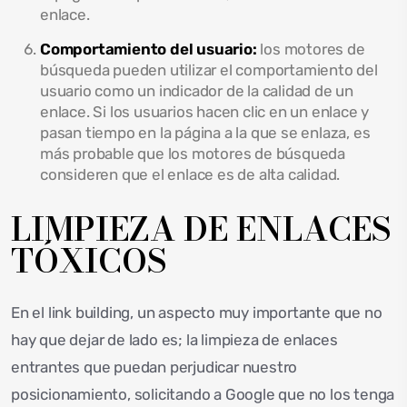
enlace.
Comportamiento del usuario:
los motores de
búsqueda pueden utilizar el comportamiento del
usuario como un indicador de la calidad de un
enlace. Si los usuarios hacen clic en un enlace y
pasan tiempo en la página a la que se enlaza, es
más probable que los motores de búsqueda
consideren que el enlace es de alta calidad.
LIMPIEZA DE ENLACES
TÓXICOS
En el link building, un aspecto muy importante que no
hay que dejar de lado es; la limpieza de enlaces
entrantes que puedan perjudicar nuestro
posicionamiento, solicitando a Google que no los tenga