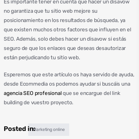
Es importante tener en cuenta que hacer un disavow
no garantiza que tu sitio web mejore su
posicionamiento en los resultados de búsqueda, ya
que existen muchos otros factores que influyen en el
SEO. Además, solo debes hacer un disavow si estás
seguro de que los enlaces que deseas desautorizar
están perjudicando tu sitio web.
Esperemos que este artículo os haya servido de ayuda,
desde Ecommedia os podemos ayudar si buscáis una
agencia SEO profesional
que se encargue del link
building de vuestro proyecto.
Posted in:
Marketing online