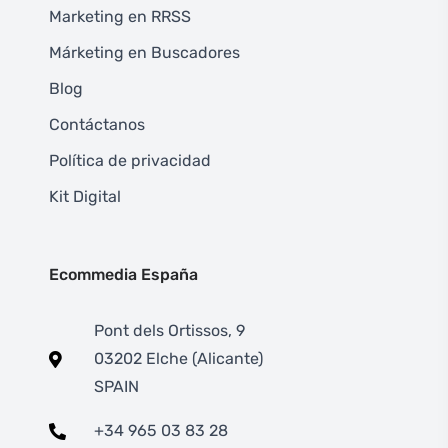
Marketing en RRSS
Márketing en Buscadores
Blog
Contáctanos
Política de privacidad
Kit Digital
Ecommedia España
Pont dels Ortissos, 9
03202 Elche (Alicante)
SPAIN
+34 965 03 83 28