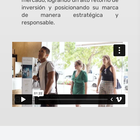
mercado, logrando un alto retorno de
inversión y posicionando su marca
de manera estratégica y
responsable.