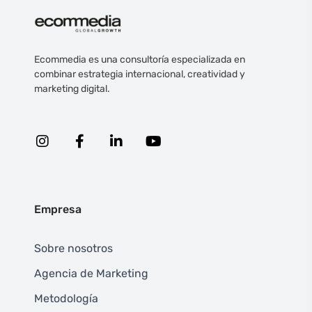
Ecommedia es una consultoría especializada en
combinar estrategia internacional, creatividad y
marketing digital.
Empresa
Sobre nosotros
Agencia de Marketing
Metodología