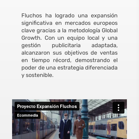
Fluchos ha logrado una expansión
significativa en mercados europeos
clave gracias a la metodología Global
Growth. Con un equipo local y una
gestión publicitaria adaptada,
alcanzaron sus objetivos de ventas
en tiempo récord, demostrando el
poder de una estrategia diferenciada
y sostenible.