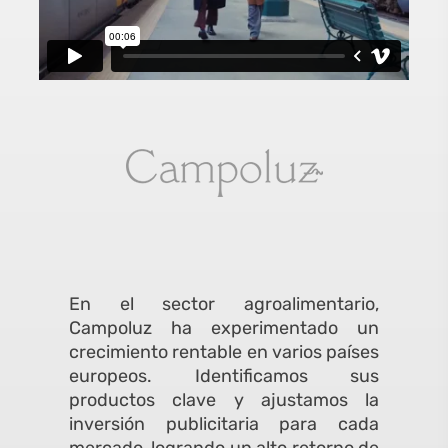
En el sector agroalimentario,
Campoluz ha experimentado un
crecimiento rentable en varios países
europeos. Identificamos sus
productos clave y ajustamos la
inversión publicitaria para cada