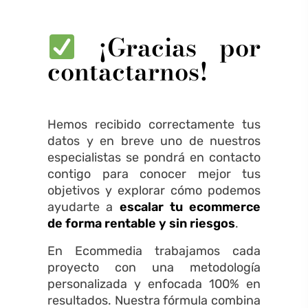
¡Gracias por
contactarnos!
Hemos recibido correctamente tus
datos y en breve uno de nuestros
especialistas se pondrá en contacto
contigo para conocer mejor tus
objetivos y explorar cómo podemos
ayudarte a
escalar tu ecommerce
de forma rentable y sin riesgos
.
En Ecommedia trabajamos cada
proyecto con una metodología
personalizada y enfocada 100% en
resultados. Nuestra fórmula combina