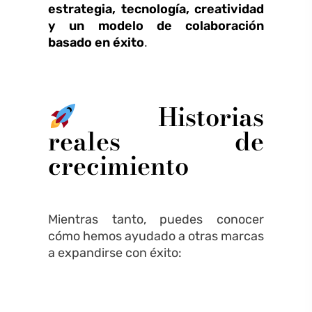
estrategia, tecnología, creatividad
y un modelo de colaboración
basado en éxito
.
Historias
reales de
crecimiento
Mientras tanto, puedes conocer
cómo hemos ayudado a otras marcas
a expandirse con éxito: