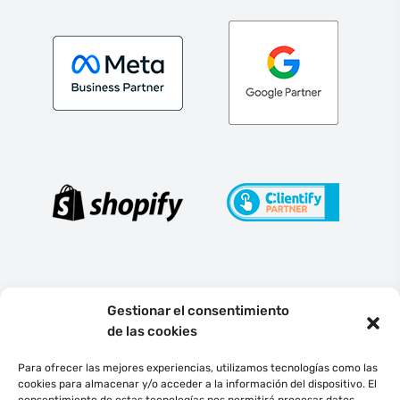
Gestionar el consentimiento
de las cookies
Para ofrecer las mejores experiencias, utilizamos tecnologías como las
cookies para almacenar y/o acceder a la información del dispositivo. El