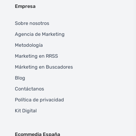
Empresa
Sobre nosotros
Agencia de Marketing
Metodología
Marketing en RRSS
Márketing en Buscadores
Blog
Contáctanos
Política de privacidad
Kit Digital
Ecommedia España