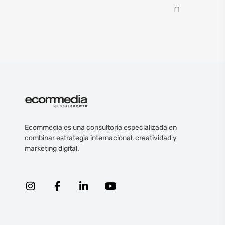
n
Ecommedia es una consultoría especializada en
combinar estrategia internacional, creatividad y
marketing digital.